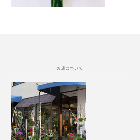
お店について