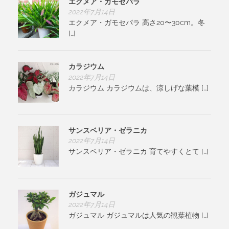
エクメア・ガモセパラ
2022年7月14日
エクメア・ガモセパラ 高さ20〜30cm。冬
[…]
カラジウム
2022年7月14日
カラジウム カラジウムは、涼しげな葉模 […]
サンスベリア・ゼラニカ
2022年7月14日
サンスベリア・ゼラニカ 育てやすくとて […]
ガジュマル
2022年7月14日
ガジュマル ガジュマルは人気の観葉植物 […]