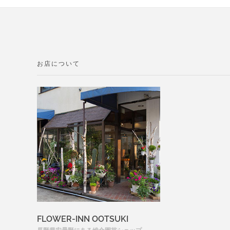
お店について
FLOWER-INN OOTSUKI