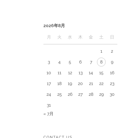
2026年8月
月
火
水
木
金
土
日
1
2
3
4
5
6
7
8
9
10
11
12
13
14
15
16
17
18
19
20
21
22
23
24
25
26
27
28
29
30
31
« 7月
CONTACT US