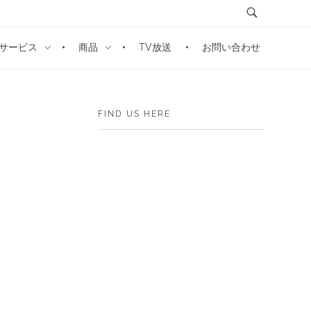
サービス
商品
TV放送
お問い合わせ
FIND US HERE