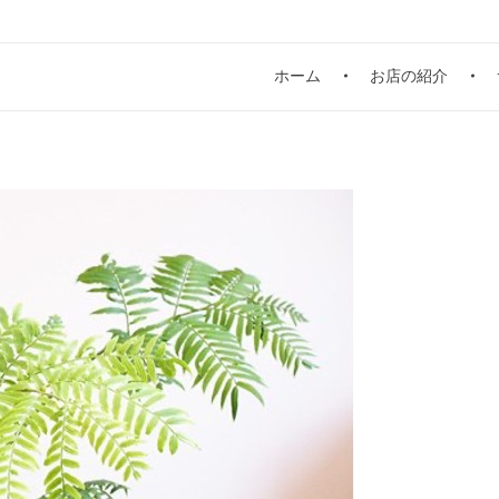
ホーム
お店の紹介