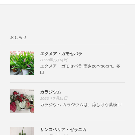
おしらせ
エクメア・ガモセパラ
2022年7月14日
エクメア・ガモセパラ 高さ20〜30cm。冬
[…]
カラジウム
2022年7月14日
カラジウム カラジウムは、涼しげな葉模 […]
サンスベリア・ゼラニカ