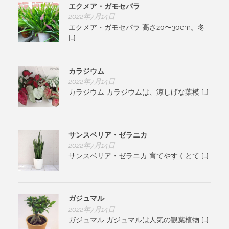
エクメア・ガモセパラ
2022年7月14日
エクメア・ガモセパラ 高さ20〜30cm。冬
[…]
カラジウム
2022年7月14日
カラジウム カラジウムは、涼しげな葉模 […]
サンスベリア・ゼラニカ
2022年7月14日
サンスベリア・ゼラニカ 育てやすくとて […]
ガジュマル
2022年7月14日
ガジュマル ガジュマルは人気の観葉植物 […]