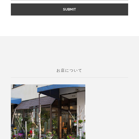
お店について