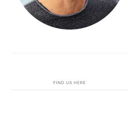
FIND US HERE