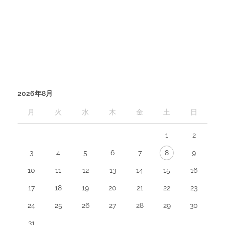
2026年8月
月
火
水
木
金
土
日
1
2
3
4
5
6
7
8
9
10
11
12
13
14
15
16
17
18
19
20
21
22
23
24
25
26
27
28
29
30
31