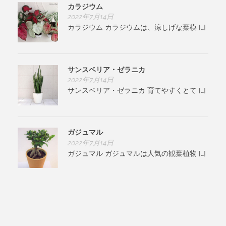
カラジウム
2022年7月14日
カラジウム カラジウムは、涼しげな葉模 […]
サンスベリア・ゼラニカ
2022年7月14日
サンスベリア・ゼラニカ 育てやすくとて […]
ガジュマル
2022年7月14日
ガジュマル ガジュマルは人気の観葉植物 […]