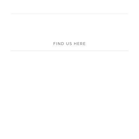
FIND US HERE