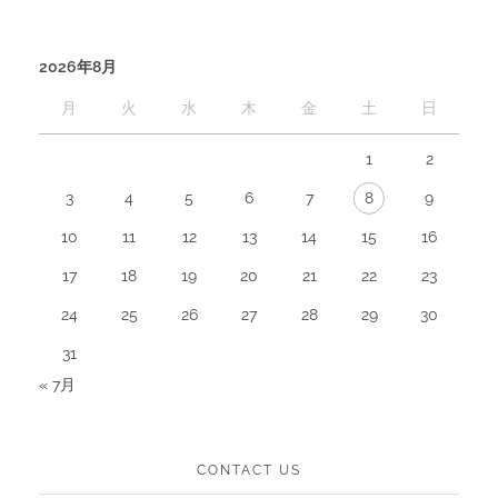
2026年8月
月
火
水
木
金
土
日
1
2
3
4
5
6
7
8
9
10
11
12
13
14
15
16
17
18
19
20
21
22
23
24
25
26
27
28
29
30
31
« 7月
CONTACT US