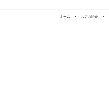
ホーム
お店の紹介