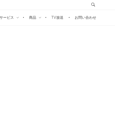
サービス
商品
TV放送
お問い合わせ