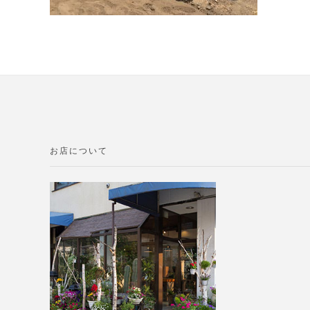
お店について