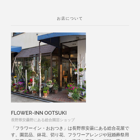
お店について
FLOWER-INN OOTSUKI
長野県安曇野にある総合園芸ショップ
「フラワーイン・おおつき」は長野県安曇にある総合花屋で
す。園芸品、鉢花、切り花、フラワーアレンジや冠婚葬祭用