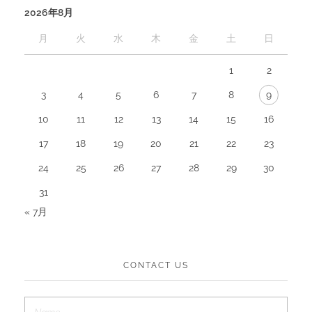
2026年8月
月
火
水
木
金
土
日
1
2
3
4
5
6
7
8
9
10
11
12
13
14
15
16
17
18
19
20
21
22
23
24
25
26
27
28
29
30
31
« 7月
CONTACT US