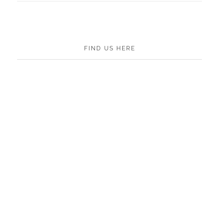
FIND US HERE