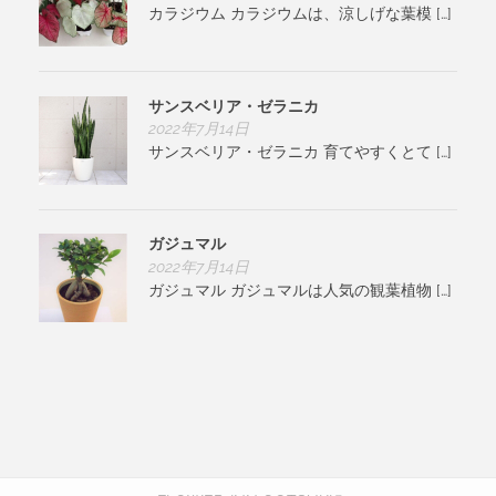
カラジウム カラジウムは、涼しげな葉模 […]
サンスベリア・ゼラニカ
2022年7月14日
サンスベリア・ゼラニカ 育てやすくとて […]
ガジュマル
2022年7月14日
ガジュマル ガジュマルは人気の観葉植物 […]