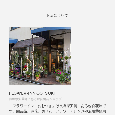
お店について
FLOWER-INN OOTSUKI
長野県安曇野にある総合園芸ショップ
「フラワーイン・おおつき」は長野県安曇にある総合花屋で
す。園芸品、鉢花、切り花、フラワーアレンジや冠婚葬祭用