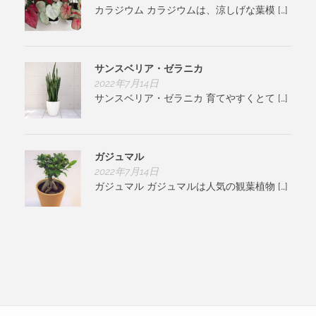
カラジウム カラジウムは、涼しげな葉模 […]
サンスベリア・ゼラニカ
2022年7月14日
サンスベリア・ゼラニカ 育てやすくとて […]
ガジュマル
2022年7月14日
ガジュマル ガジュマルは人気の観葉植物 […]