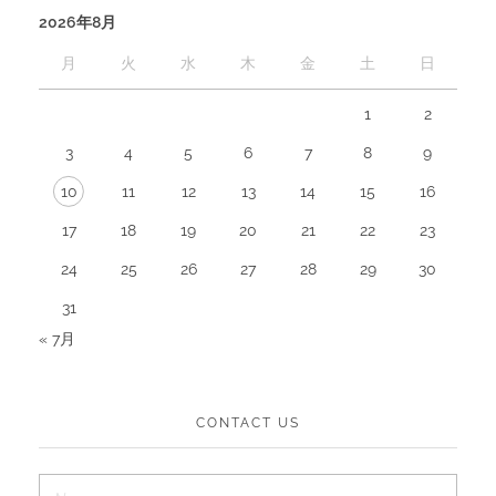
2026年8月
月
火
水
木
金
土
日
1
2
3
4
5
6
7
8
9
10
11
12
13
14
15
16
17
18
19
20
21
22
23
24
25
26
27
28
29
30
31
« 7月
CONTACT US