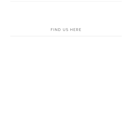
FIND US HERE