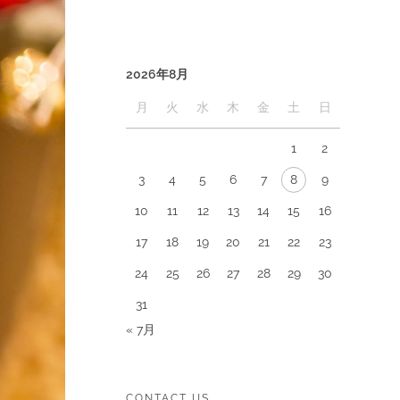
2026年8月
月
火
水
木
金
土
日
1
2
3
4
5
6
7
8
9
10
11
12
13
14
15
16
17
18
19
20
21
22
23
24
25
26
27
28
29
30
31
« 7月
CONTACT US