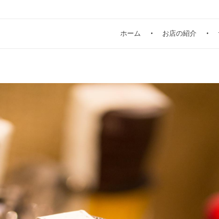
ホーム
お店の紹介