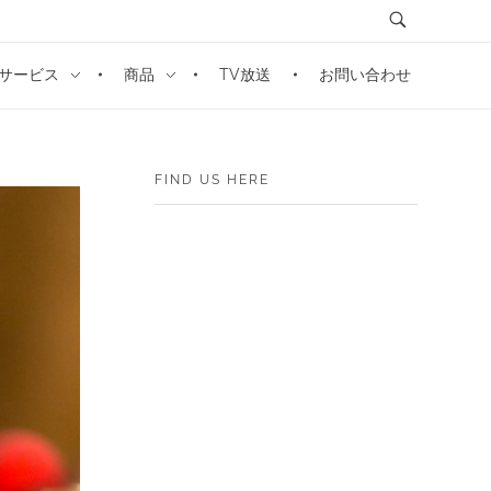
サービス
商品
TV放送
お問い合わせ
FIND US HERE