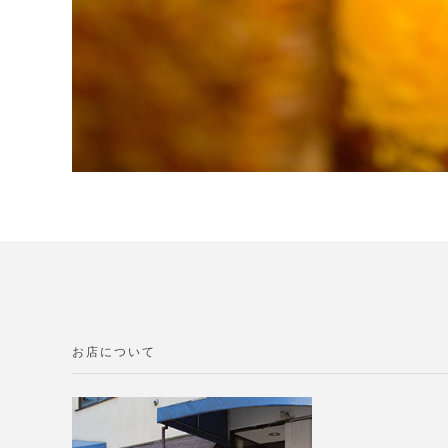
お店について