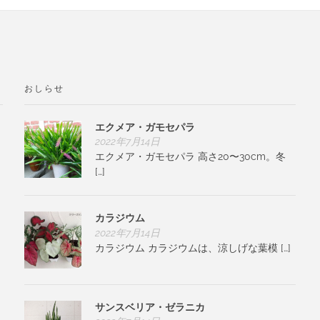
おしらせ
エクメア・ガモセパラ
2022年7月14日
エクメア・ガモセパラ 高さ20〜30cm。冬
[…]
カラジウム
2022年7月14日
カラジウム カラジウムは、涼しげな葉模 […]
サンスベリア・ゼラニカ