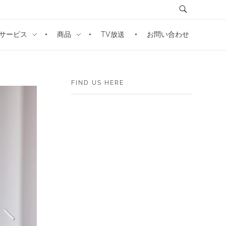
サービス
商品
TV放送
お問い合わせ
FIND US HERE