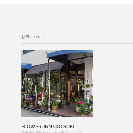
お店について
FLOWER-INN OOTSUKI