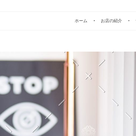
ホーム
お店の紹介