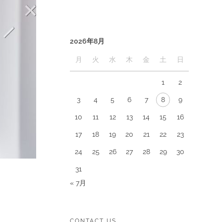
2026年8月
月
火
水
木
金
土
日
1
2
3
4
5
6
7
8
9
10
11
12
13
14
15
16
17
18
19
20
21
22
23
24
25
26
27
28
29
30
31
« 7月
CONTACT US