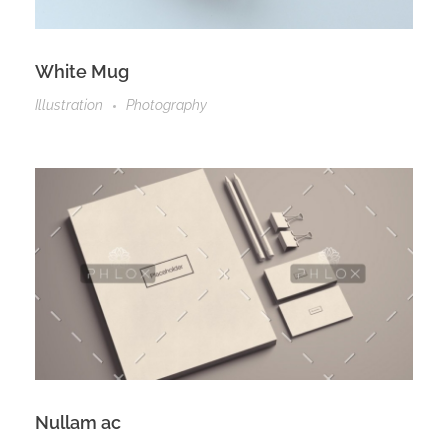
White Mug
Illustration
Photography
Nullam ac