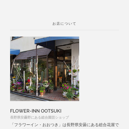
お店について
FLOWER-INN OOTSUKI
長野県安曇野にある総合園芸ショップ
「フラワーイン・おおつき」は長野県安曇にある総合花屋で