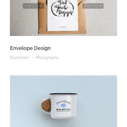
Envelope Design
Illustration
Photography