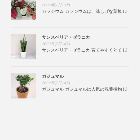
2022年7月14日
カラジウム カラジウムは、涼しげな葉模 […]
サンスベリア・ゼラニカ
2022年7月14日
サンスベリア・ゼラニカ 育てやすくとて […]
ガジュマル
2022年7月14日
ガジュマル ガジュマルは人気の観葉植物 […]